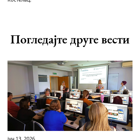
Погледајте друге вести
јун 13, 2026